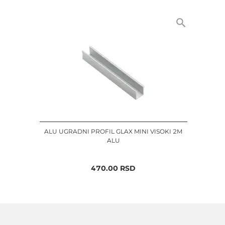
ALU UGRADNI PROFIL GLAX MINI VISOKI 2M
ALU
470.00
RSD