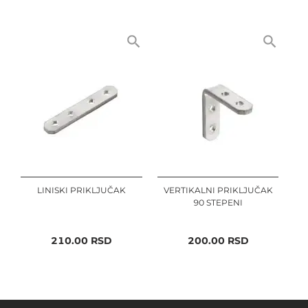
LINISKI PRIKLJUČAK
VERTIKALNI PRIKLJUČAK
90 STEPENI
210.00
RSD
200.00
RSD