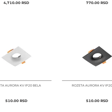
4,710.00
RSD
770.00
RSD
TA AURORA KV IP20 BELA
ROZETA AURORA KV IP2
510.00
RSD
510.00
RSD