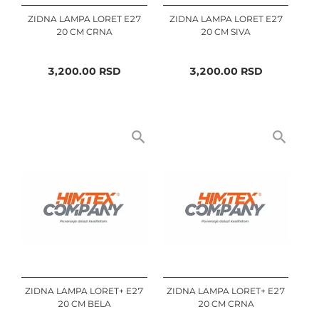
ZIDNA LAMPA LORET E27
ZIDNA LAMPA LORET E27
20 CM CRNA
20 CM SIVA
3,200.00
RSD
3,200.00
RSD
ZIDNA LAMPA LORET+ E27
ZIDNA LAMPA LORET+ E27
20 CM BELA
20 CM CRNA