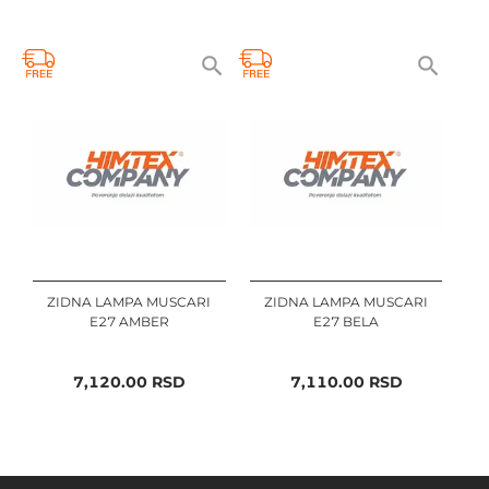
ZIDNA LAMPA MUSCARI
ZIDNA LAMPA MUSCARI
E27 AMBER
E27 BELA
7,120.00
RSD
7,110.00
RSD