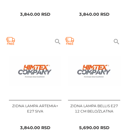
3,840.00
RSD
3,840.00
RSD
ZIDNA LAMPA ARTEMIA+
ZIDNA LAMPA BELLIS E27
E27 SIVA
12 CM BELO/ZLATNA
3,840.00
RSD
5,690.00
RSD