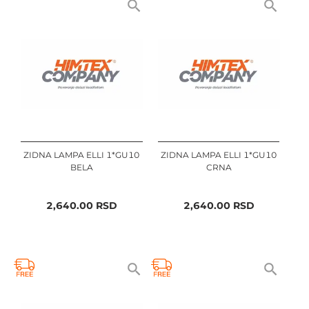
ZIDNA LAMPA ELLI 1*GU10
ZIDNA LAMPA ELLI 1*GU10
BELA
CRNA
2,640.00
RSD
2,640.00
RSD