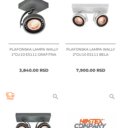
PLAFONSKA LAMPA WALLY
PLAFONSKA LAMPA WALLY
1*GU10 ES111 GRAFITNA
2*GU10 ES111 BELA
3,840.00
RSD
7,900.00
RSD