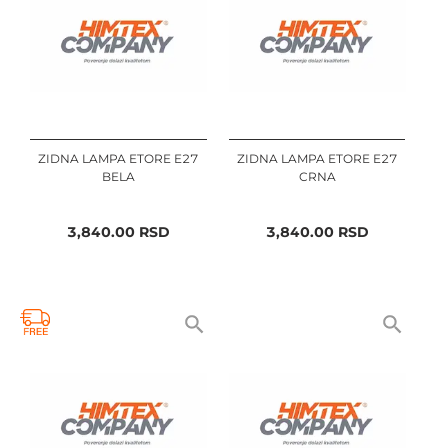
ZIDNA LAMPA ETORE E27
ZIDNA LAMPA ETORE E27
BELA
CRNA
3,840.00
RSD
3,840.00
RSD