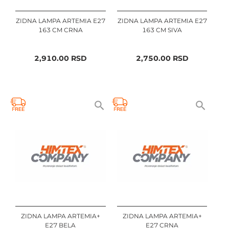
ZIDNA LAMPA ARTEMIA E27
ZIDNA LAMPA ARTEMIA E27
163 CM CRNA
163 CM SIVA
2,910.00
RSD
2,750.00
RSD
ZIDNA LAMPA ARTEMIA+
ZIDNA LAMPA ARTEMIA+
E27 BELA
E27 CRNA