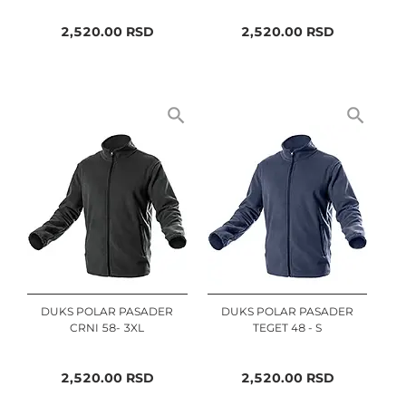
2,520.00
RSD
2,520.00
RSD
DUKS POLAR PASADER
DUKS POLAR PASADER
CRNI 58- 3XL
TEGET 48 - S
2,520.00
RSD
2,520.00
RSD