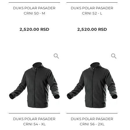
DUKS POLAR PASADER
DUKS POLAR PASADER
CRNI 50 - M
CRNI 52 - L
2,520.00
RSD
2,520.00
RSD
DUKS POLAR PASADER
DUKS POLAR PASADER
CRNI 54 - XL
CRNI 56 - 2XL