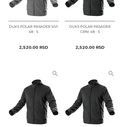
DUKS POLAR PASADER SIVI
DUKS POLAR PASADER
48 - S
CRNI 48 - S
2,520.00
RSD
2,520.00
RSD