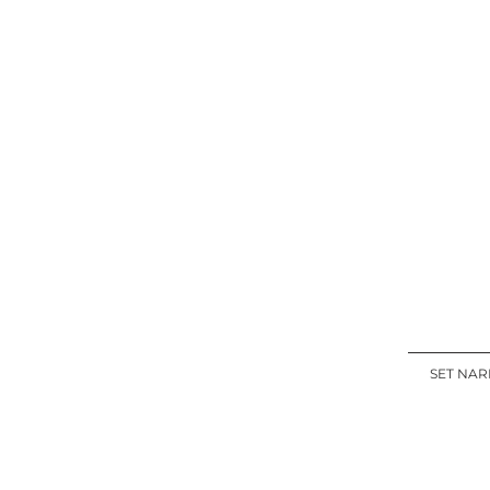
SET NAR