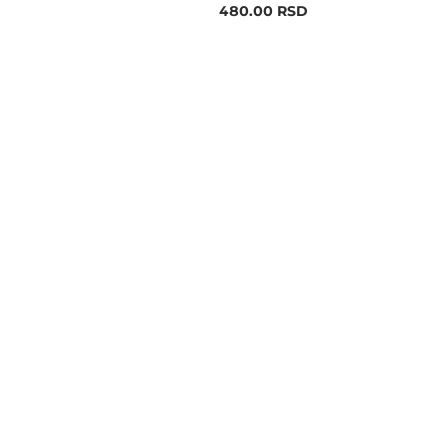
480.00
RSD