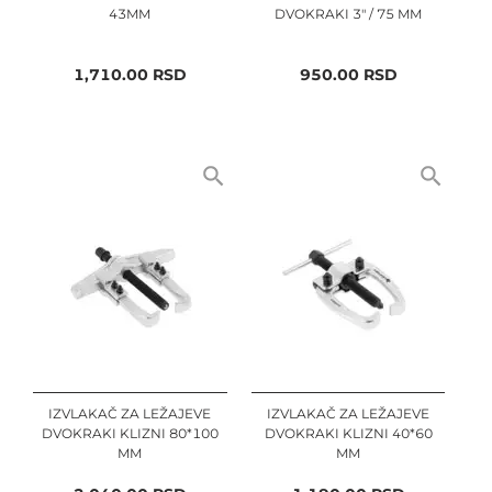
43MM
DVOKRAKI 3" / 75 MM
1,710.00
RSD
950.00
RSD
IZVLAKAČ ZA LEŽAJEVE
IZVLAKAČ ZA LEŽAJEVE
DVOKRAKI KLIZNI 80*100
DVOKRAKI KLIZNI 40*60
MM
MM