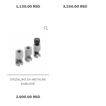
1,130.00
RSD
3,250.00
RSD
STEZALJKE ZA METALNE
KABLOVE
2,000.00
RSD