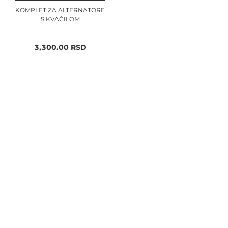
KOMPLET ZA ALTERNATORE
S KVAČILOM
3,300.00
RSD