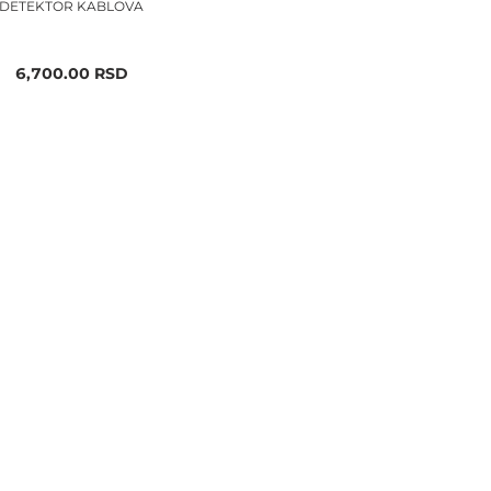
DETEKTOR KABLOVA
6,700.00
RSD