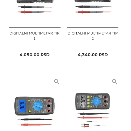
DIGITALNI MULTIMETAR TIP
DIGITALNI MULTIMETAR TIP
1
2
4,050.00
RSD
4,340.00
RSD