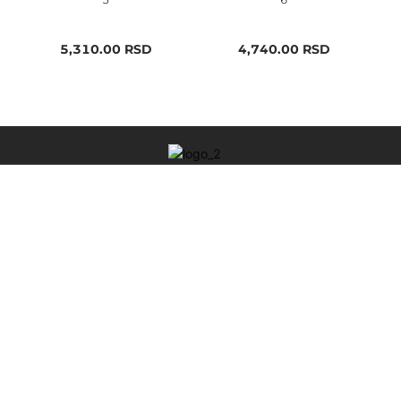
5,310.00
RSD
4,740.00
RSD