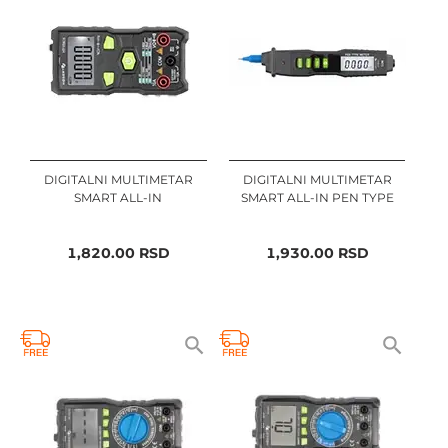
DIGITALNI MULTIMETAR
DIGITALNI MULTIMETAR
SMART ALL-IN
SMART ALL-IN PEN TYPE
1,820.00
RSD
1,930.00
RSD