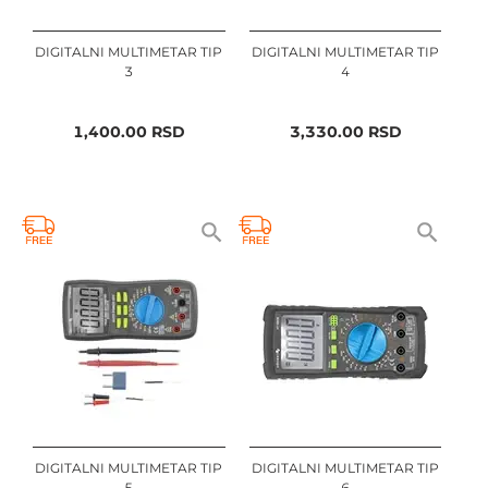
DIGITALNI MULTIMETAR TIP
DIGITALNI MULTIMETAR TIP
3
4
1,400.00
RSD
3,330.00
RSD
DIGITALNI MULTIMETAR TIP
DIGITALNI MULTIMETAR TIP
5
6