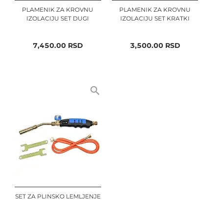
PLAMENIK ZA KROVNU
PLAMENIK ZA KROVNU
IZOLACIJU SET DUGI
IZOLACIJU SET KRATKI
7,450.00
RSD
3,500.00
RSD
SET ZA PLINSKO LEMLJENJE