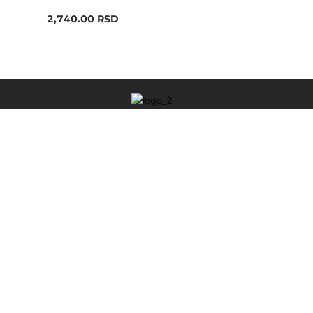
2,740.00
RSD