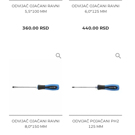
ODVIJAČ OJAČANI RAVNI
ODVIJAČ OJAČANI RAVNI
5,5*100 MM
6,0*125 MM
360.00
RSD
440.00
RSD
ODVIJAČ OJAČANI RAVNI
ODVIJAČ POJAČANI PH2
8,0*150 MM
125 MM