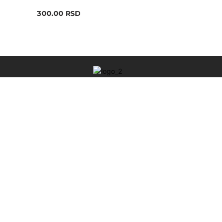
300.00
RSD