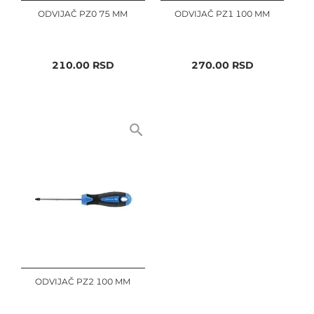
ODVIJAČ PZ0 75 MM
ODVIJAČ PZ1 100 MM
210.00
RSD
270.00
RSD
ODVIJAČ PZ2 100 MM