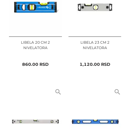
LIBELA 20 CM 2
LIBELA 23 CM 2
NIVELATORA
NIVELATORA
860.00
RSD
1,120.00
RSD