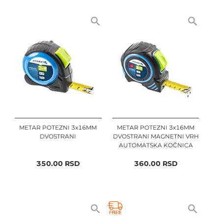
METAR POTEZNI 3x16MM
METAR POTEZNI 3x16MM
DVOSTRANI
DVOSTRANI MAGNETNI VRH
AUTOMATSKA KOČNICA
350.00
RSD
360.00
RSD