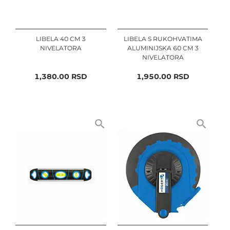
LIBELA 40 CM 3
LIBELA S RUKOHVATIMA
NIVELATORA
ALUMINIJSKA 60 CM 3
NIVELATORA
1,380.00
RSD
1,950.00
RSD