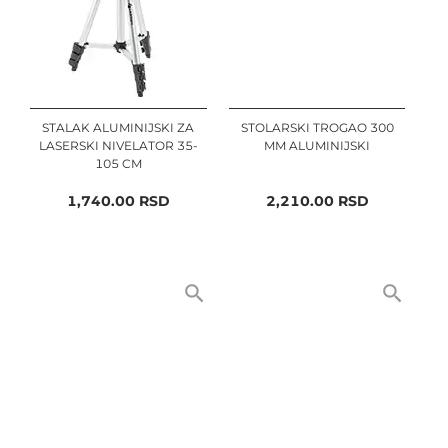
STALAK ALUMINIJSKI ZA
STOLARSKI TROGAO 300
LASERSKI NIVELATOR 35-
MM ALUMINIJSKI
105 CM
1,740.00
RSD
2,210.00
RSD