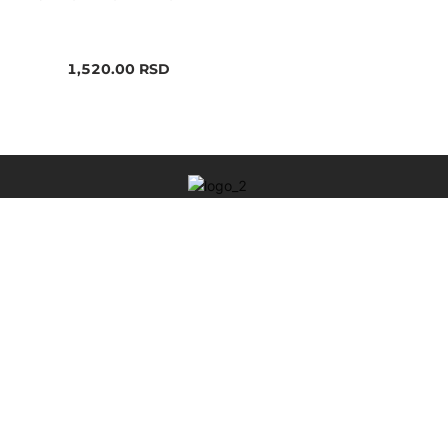
1,520.00
RSD