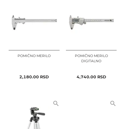
POMIČNO MERILO
POMIČNO MERILO
DIGITALNO
2,180.00
RSD
4,740.00
RSD