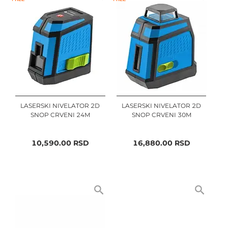
LASERSKI NIVELATOR 2D
LASERSKI NIVELATOR 2D
SNOP CRVENI 24M
SNOP CRVENI 30M
10,590.00
RSD
16,880.00
RSD