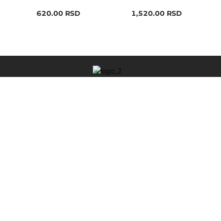
620.00
RSD
1,520.00
RSD