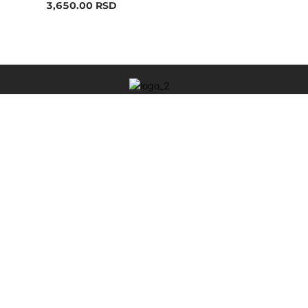
3,650.00
RSD