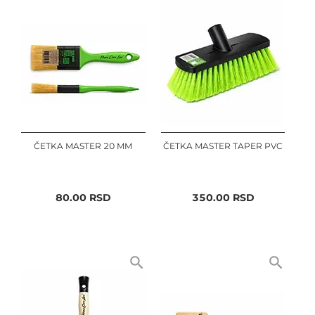
ČETKA MASTER 20 MM
ČETKA MASTER TAPER PVC
80.00
RSD
350.00
RSD