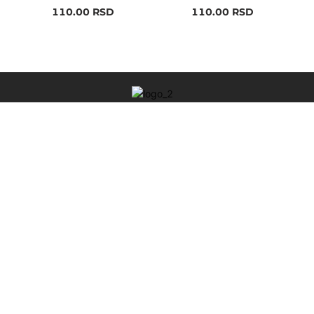
110.00
RSD
110.00
RSD