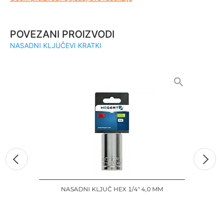
POVEZANI PROIZVODI
NASADNI KLJUČEVI KRATKI
NASADNI KLJUČ HEX 1/4" 4,0 MM