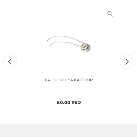
GRLO GU10 SA KABELOM
50.00
RSD