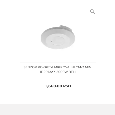
SENZOR POKRETA MIKROVALNI CM-3 MINI
IP20 MAX 2000W BELI
1,660.00
RSD