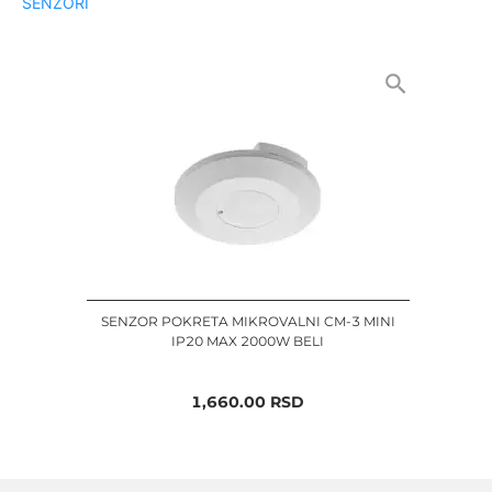
SENZORI
SENZOR POKRETA MIKROVALNI CM-3 MINI
IP20 MAX 2000W BELI
1,660.00
RSD