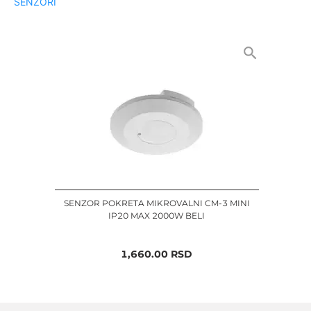
SENZORI
SENZOR POKRETA MIKROVALNI CM-3 MINI
IP20 MAX 2000W BELI
1,660.00
RSD