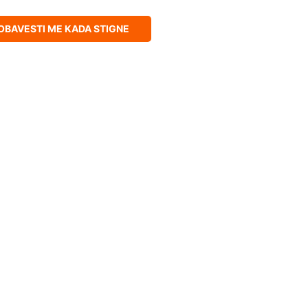
OBAVESTI ME KADA STIGNE