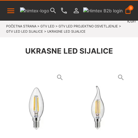
0
POČETNA STRANA
>
GTV LED
>
GTV LED PROJEKTNO OSVETLJENJE
>
GTV LED LED SIJALICE
>
UKRASNE LED SIJALICE
UKRASNE LED SIJALICE