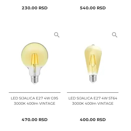
230.00
RSD
540.00
RSD
LED SIJALICA E27 4W G95
LED SIJALICA E27 4W ST64
3000K 400lm VINTAGE
3000K 400lm VINTAGE
470.00
RSD
400.00
RSD