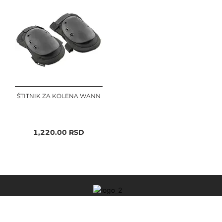
ŠTITNIK ZA KOLENA WANN
1,220.00
RSD