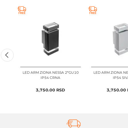
LED ARM ZIDNA NESSA 2*GU10
LED ARM ZIDNA NE
IP54 CRNA
IP54 SIV
3,750.00
RSD
3,750.00