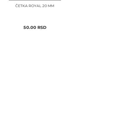
ČETKA ROYAL 20 MM
50.00
RSD