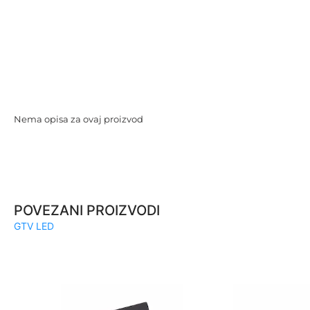
Nema opisa za ovaj proizvod
POVEZANI PROIZVODI
GTV LED