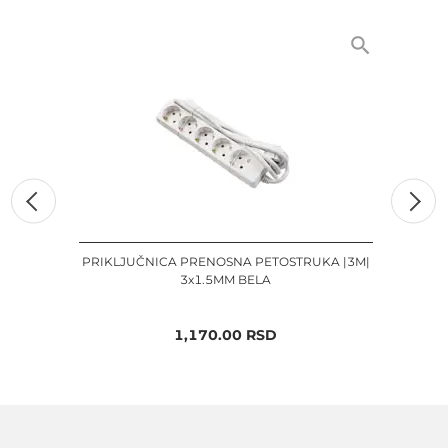
PRIKLJUČNICA PRENOSNA PETOSTRUKA |3M|
3x1.5MM BELA
1,170.00
RSD