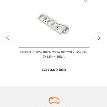
PRIKLJUČNICA PRENOSNA PETOSTRUKA |3M|
3x1.5MM BELA
1,170.00
RSD