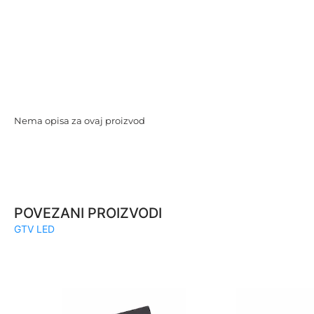
Nema opisa za ovaj proizvod
POVEZANI PROIZVODI
GTV LED