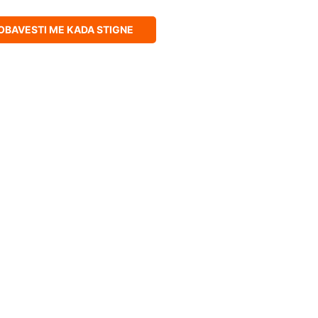
OBAVESTI ME KADA STIGNE