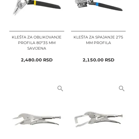
KLEŠTA ZA OBLIKOVANJE
KLEŠTA ZA SPAJANJE 275
PROFILA 80*35 MM
MM PROFILA
SAVIJENA
2,480.00
RSD
2,150.00
RSD