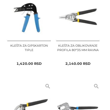
KLEŠTA ZA GIPSKARTON
KLEŠTA ZA OBLIKOVANJE
TIPLE
PROFILA 80*35 MM RAVNA
1,420.00
RSD
2,140.00
RSD