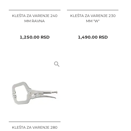
KLEŠTA ZA VARENJE 240
KLEŠTA ZA VARENJE 230
MM RAVNA
MM "W"
1,250.00
RSD
1,490.00
RSD
KLEŠTA ZA VARENJE 280